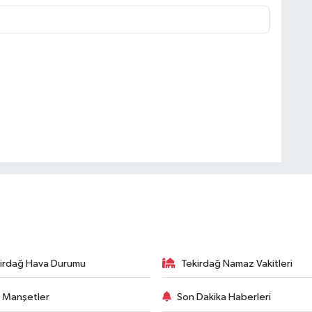
irdağ Hava Durumu
Tekirdağ Namaz Vakitleri
 Manşetler
Son Dakika Haberleri