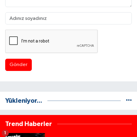
Gönder
Yükleniyor...
Trend Haberler
1