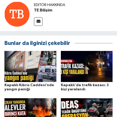
EDITÖR HAKKINDA
TE Bilişim
Bunlar da ilginizi çekebilir
Kapaklı Kıbrıs Caddesi’nde
Kapaklı'da trafik kazası: 3
yangın paniği
kişi yaralandı