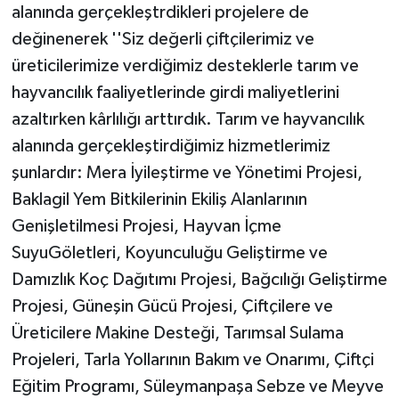
alanında gerçekleştrdikleri projelere de
değinenerek ''Siz değerli çiftçilerimiz ve
üreticilerimize verdiğimiz desteklerle tarım ve
hayvancılık faaliyetlerinde girdi maliyetlerini
azaltırken kârlılığı arttırdık. Tarım ve hayvancılık
alanında gerçekleştirdiğimiz hizmetlerimiz
şunlardır: Mera İyileştirme ve Yönetimi Projesi,
Baklagil Yem Bitkilerinin Ekiliş Alanlarının
Genişletilmesi Projesi, Hayvan İçme
SuyuGöletleri, Koyunculuğu Geliştirme ve
Damızlık Koç Dağıtımı Projesi, Bağcılığı Geliştirme
Projesi, Güneşin Gücü Projesi, Çiftçilere ve
Üreticilere Makine Desteği, Tarımsal Sulama
Projeleri, Tarla Yollarının Bakım ve Onarımı, Çiftçi
Eğitim Programı, Süleymanpaşa Sebze ve Meyve