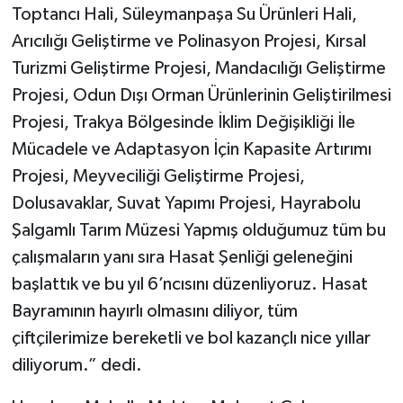
Toptancı Hali, Süleymanpaşa Su Ürünleri Hali,
Arıcılığı Geliştirme ve Polinasyon Projesi, Kırsal
Turizmi Geliştirme Projesi, Mandacılığı Geliştirme
Projesi, Odun Dışı Orman Ürünlerinin Geliştirilmesi
Projesi, Trakya Bölgesinde İklim Değişikliği İle
Mücadele ve Adaptasyon İçin Kapasite Artırımı
Projesi, Meyveciliği Geliştirme Projesi,
Dolusavaklar, Suvat Yapımı Projesi, Hayrabolu
Şalgamlı Tarım Müzesi Yapmış olduğumuz tüm bu
çalışmaların yanı sıra Hasat Şenliği geleneğini
başlattık ve bu yıl 6’ncısını düzenliyoruz. Hasat
Bayramının hayırlı olmasını diliyor, tüm
çiftçilerimize bereketli ve bol kazançlı nice yıllar
diliyorum.” dedi.