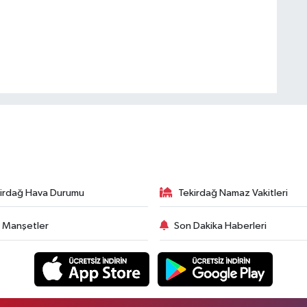
irdağ Hava Durumu
Tekirdağ Namaz Vakitleri
 Manşetler
Son Dakika Haberleri