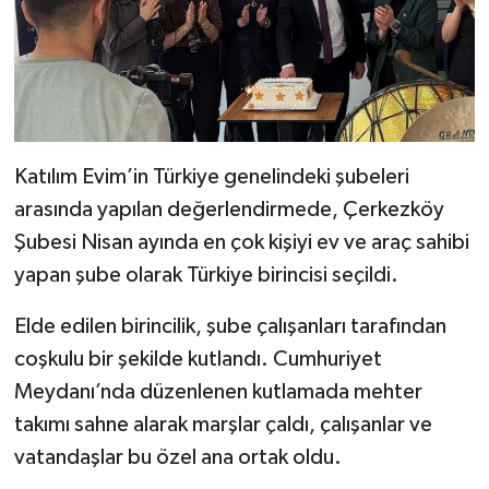
Katılım Evim’in Türkiye genelindeki şubeleri
arasında yapılan değerlendirmede, Çerkezköy
Şubesi Nisan ayında en çok kişiyi ev ve araç sahibi
yapan şube olarak Türkiye birincisi seçildi.
Elde edilen birincilik, şube çalışanları tarafından
coşkulu bir şekilde kutlandı. Cumhuriyet
Meydanı’nda düzenlenen kutlamada mehter
takımı sahne alarak marşlar çaldı, çalışanlar ve
vatandaşlar bu özel ana ortak oldu.