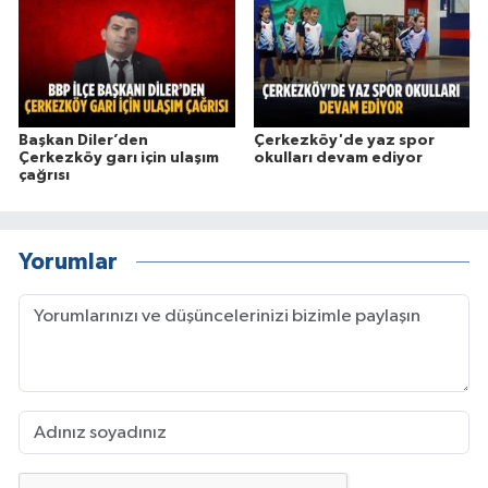
Başkan Diler’den
Çerkezköy'de yaz spor
Çerkezköy garı için ulaşım
okulları devam ediyor
çağrısı
Yorumlar