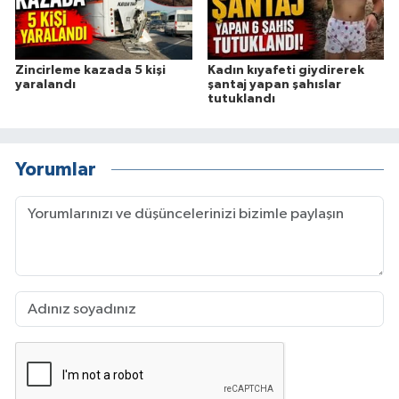
Zincirleme kazada 5 kişi
Kadın kıyafeti giydirerek
yaralandı
şantaj yapan şahıslar
tutuklandı
Yorumlar