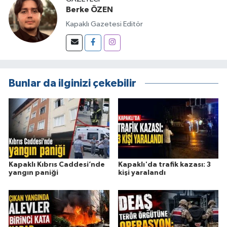
Berke ÖZEN
Kapaklı Gazetesi Editör
Bunlar da ilginizi çekebilir
Kapaklı Kıbrıs Caddesi’nde
Kapaklı'da trafik kazası: 3
yangın paniği
kişi yaralandı