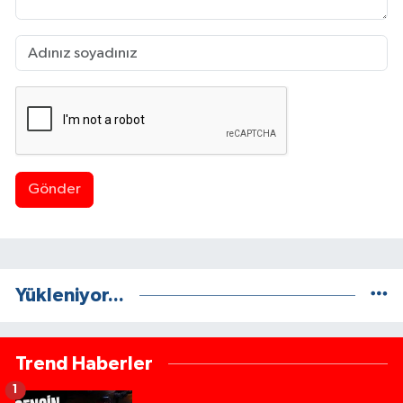
Gönder
Yükleniyor...
Trend Haberler
1