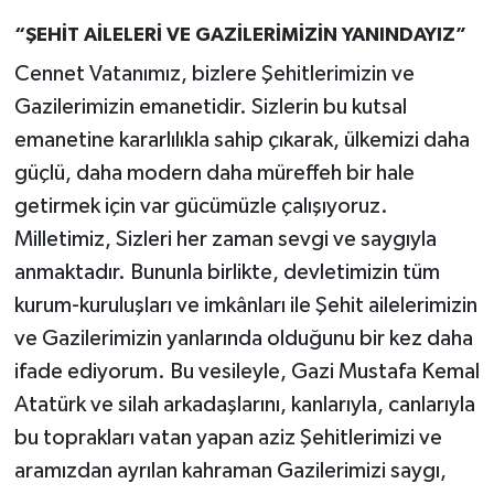
“ŞEHİT AİLELERİ VE GAZİLERİMİZİN YANINDAYIZ”
Cennet Vatanımız, bizlere Şehitlerimizin ve
Gazilerimizin emanetidir. Sizlerin bu kutsal
emanetine kararlılıkla sahip çıkarak, ülkemizi daha
güçlü, daha modern daha müreffeh bir hale
getirmek için var gücümüzle çalışıyoruz.
Milletimiz, Sizleri her zaman sevgi ve saygıyla
anmaktadır. Bununla birlikte, devletimizin tüm
kurum-kuruluşları ve imkânları ile Şehit ailelerimizin
ve Gazilerimizin yanlarında olduğunu bir kez daha
ifade ediyorum. Bu vesileyle, Gazi Mustafa Kemal
Atatürk ve silah arkadaşlarını, kanlarıyla, canlarıyla
bu toprakları vatan yapan aziz Şehitlerimizi ve
aramızdan ayrılan kahraman Gazilerimizi saygı,