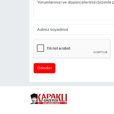
Gönder