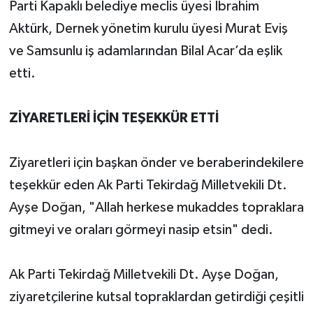
Parti Kapaklı belediye meclis üyesi İbrahim
Aktürk, Dernek yönetim kurulu üyesi Murat Eviş
ve Samsunlu iş adamlarından Bilal Acar’da eşlik
etti.
ZİYARETLERİ İÇİN TEŞEKKÜR ETTİ
Ziyaretleri için başkan önder ve beraberindekilere
teşekkür eden Ak Parti Tekirdağ Milletvekili Dt.
Ayşe Doğan, "Allah herkese mukaddes topraklara
gitmeyi ve oraları görmeyi nasip etsin" dedi.
Ak Parti Tekirdağ Milletvekili Dt. Ayşe Doğan,
ziyaretçilerine kutsal topraklardan getirdiği çeşitli