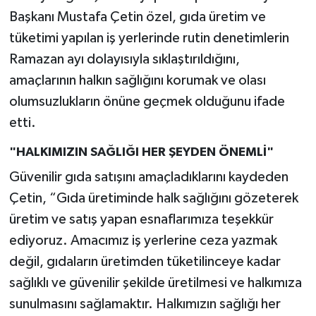
Başkanı Mustafa Çetin özel, gıda üretim ve
tüketimi yapılan iş yerlerinde rutin denetimlerin
Ramazan ayı dolayısıyla sıklaştırıldığını,
amaçlarının halkın sağlığını korumak ve olası
olumsuzlukların önüne geçmek olduğunu ifade
etti.
"HALKIMIZIN SAĞLIĞI HER ŞEYDEN ÖNEMLİ"
Güvenilir gıda satışını amaçladıklarını kaydeden
Çetin, “Gıda üretiminde halk sağlığını gözeterek
üretim ve satış yapan esnaflarımıza teşekkür
ediyoruz. Amacımız iş yerlerine ceza yazmak
değil, gıdaların üretimden tüketilinceye kadar
sağlıklı ve güvenilir şekilde üretilmesi ve halkımıza
sunulmasını sağlamaktır. Halkımızın sağlığı her