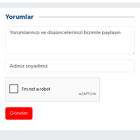
Yorumlar
Gönder