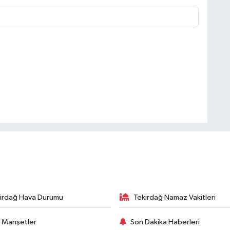
irdağ Hava Durumu
Tekirdağ Namaz Vakitleri
 Manşetler
Son Dakika Haberleri