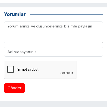
Yorumlar
Gönder