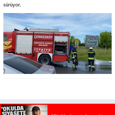
sürüyor.