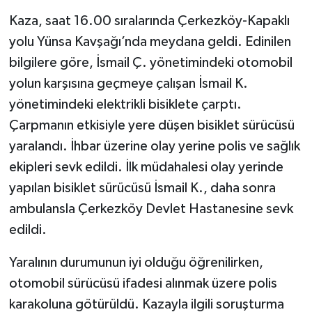
Kaza, saat 16.00 sıralarında Çerkezköy-Kapaklı
yolu Yünsa Kavşağı’nda meydana geldi. Edinilen
bilgilere göre, İsmail Ç. yönetimindeki otomobil
yolun karşısına geçmeye çalışan İsmail K.
yönetimindeki elektrikli bisiklete çarptı.
Çarpmanın etkisiyle yere düşen bisiklet sürücüsü
yaralandı. İhbar üzerine olay yerine polis ve sağlık
ekipleri sevk edildi. İlk müdahalesi olay yerinde
yapılan bisiklet sürücüsü İsmail K., daha sonra
ambulansla Çerkezköy Devlet Hastanesine sevk
edildi.
Yaralının durumunun iyi olduğu öğrenilirken,
otomobil sürücüsü ifadesi alınmak üzere polis
karakoluna götürüldü. Kazayla ilgili soruşturma