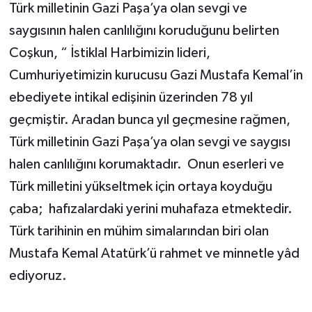
Türk milletinin Gazi Paşa’ya olan sevgi ve
saygısının halen canlılığını koruduğunu belirten
Coşkun, “ İstiklal Harbimizin lideri,
Cumhuriyetimizin kurucusu Gazi Mustafa Kemal’in
ebediyete intikal edişinin üzerinden 78 yıl
geçmiştir. Aradan bunca yıl geçmesine rağmen,
Türk milletinin Gazi Paşa’ya olan sevgi ve saygısı
halen canlılığını korumaktadır. Onun eserleri ve
Türk milletini yükseltmek için ortaya koyduğu
çaba; hafızalardaki yerini muhafaza etmektedir.
Türk tarihinin en mühim simalarından biri olan
Mustafa Kemal Atatürk’ü rahmet ve minnetle yâd
ediyoruz.