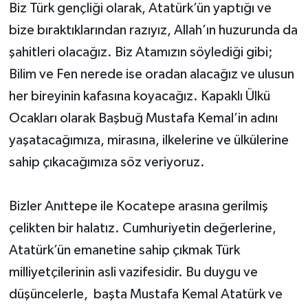
Biz Türk gençliği olarak, Atatürk’ün yaptığı ve
bize bıraktıklarından razıyız, Allah’ın huzurunda da
şahitleri olacağız. Biz Atamızın söylediği gibi;
Bilim ve Fen nerede ise oradan alacağız ve ulusun
her bireyinin kafasına koyacağız. Kapaklı Ülkü
Ocakları olarak Başbuğ Mustafa Kemal’in adını
yaşatacağımıza, mirasına, ilkelerine ve ülkülerine
sahip çıkacağımıza söz veriyoruz.
Bizler Anıttepe ile Kocatepe arasına gerilmiş
çelikten bir halatız. Cumhuriyetin değerlerine,
Atatürk’ün emanetine sahip çıkmak Türk
milliyetçilerinin asli vazifesidir. Bu duygu ve
düşüncelerle, başta Mustafa Kemal Atatürk ve