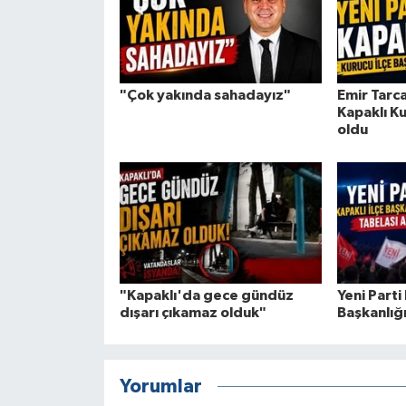
"Çok yakında sahadayız"
Emir Tarca
Kapaklı Ku
oldu
"Kapaklı'da gece gündüz
Yeni Parti 
dışarı çıkamaz olduk"
Başkanlığı
Yorumlar