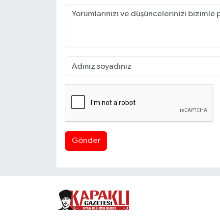
Gönder