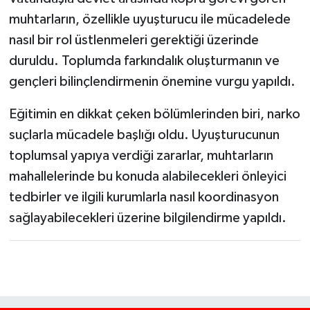
muhtarların, özellikle uyuşturucu ile mücadelede
nasıl bir rol üstlenmeleri gerektiği üzerinde
duruldu. Toplumda farkındalık oluşturmanın ve
gençleri bilinçlendirmenin önemine vurgu yapıldı.
Eğitimin en dikkat çeken bölümlerinden biri, narko
suçlarla mücadele başlığı oldu. Uyuşturucunun
toplumsal yapıya verdiği zararlar, muhtarların
mahallelerinde bu konuda alabilecekleri önleyici
tedbirler ve ilgili kurumlarla nasıl koordinasyon
sağlayabilecekleri üzerine bilgilendirme yapıldı.