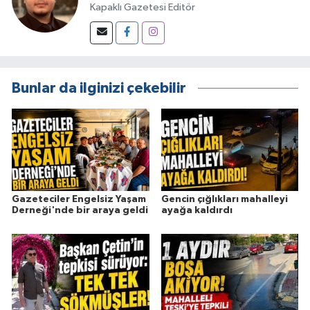
Kapaklı Gazetesi Editör
Bunlar da ilginizi çekebilir
Gazeteciler Engelsiz Yaşam
Gencin çığlıkları mahalleyi
Derneği'nde bir araya geldi
ayağa kaldırdı