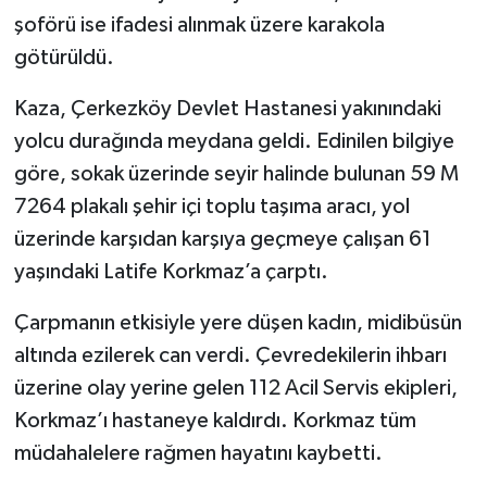
şoförü ise ifadesi alınmak üzere karakola
götürüldü.
Kaza, Çerkezköy Devlet Hastanesi yakınındaki
yolcu durağında meydana geldi. Edinilen bilgiye
göre, sokak üzerinde seyir halinde bulunan 59 M
7264 plakalı şehir içi toplu taşıma aracı, yol
üzerinde karşıdan karşıya geçmeye çalışan 61
yaşındaki Latife Korkmaz’a çarptı.
Çarpmanın etkisiyle yere düşen kadın, midibüsün
altında ezilerek can verdi. Çevredekilerin ihbarı
üzerine olay yerine gelen 112 Acil Servis ekipleri,
Korkmaz’ı hastaneye kaldırdı. Korkmaz tüm
müdahalelere rağmen hayatını kaybetti.