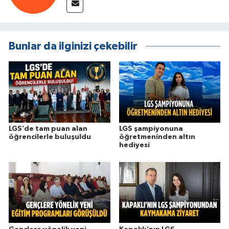
Bunlar da ilginizi çekebilir
LGS’de tam puan alan
LGS şampiyonuna
öğrencilerle buluşuldu
öğretmeninden altın
hediyesi