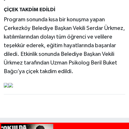
ÇİÇEK TAKDİM EDİLDİ
Program sonunda kısa bir konuşma yapan
Çerkezköy Belediye Başkan Vekili Serdar Ürkmez,
katılımlarından dolayı tüm öğrenci ve velilere
teşekkür ederek, eğitim hayatlarında başarılar
diledi. Etkinlik sonunda Belediye Başkan Vekili
Ürkmez tarafından Uzman Psikolog Beril Buket
Bağcı’ya çiçek takdim edildi.