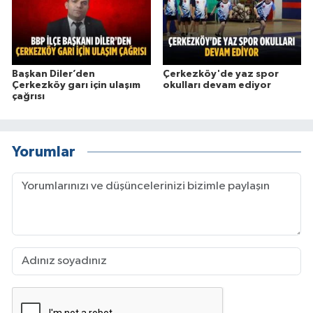
Başkan Diler’den
Çerkezköy'de yaz spor
Çerkezköy garı için ulaşım
okulları devam ediyor
çağrısı
Yorumlar