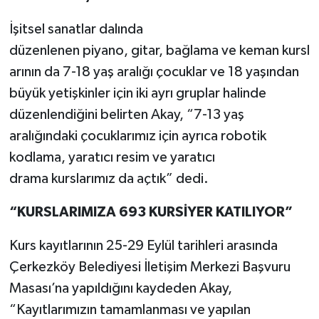
İşitsel sanatlar dalında
düzenlenen piyano, gitar, bağlama ve keman kursl
arının da 7-18 yaş aralığı çocuklar ve 18 yaşından
büyük yetişkinler için iki ayrı gruplar halinde
düzenlendiğini belirten Akay, “7-13 yaş
aralığındaki çocuklarımız için ayrıca robotik
kodlama, yaratıcı resim ve yaratıcı
drama kurslarımız da açtık” dedi.
“KURSLARIMIZA 693 KURSİYER KATILIYOR”
Kurs kayıtlarının 25-29 Eylül tarihleri arasında
Çerkezköy Belediyesi İletişim Merkezi Başvuru
Masası’na yapıldığını kaydeden Akay,
“Kayıtlarımızın tamamlanması ve yapılan