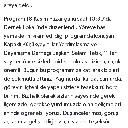
araya geldi.
Program 18 Kasım Pazar günü saat 10:30’da
Dernek Lokali’nde düzenlendi. Yöreye has
yemeklerin ikram edildiği programda konuşan
Kapaklı Küçükyaylalılar Yardımlaşma ve
Dayanışma Derneği Başkanı Selami Tetik, ‘’Her
şeyden önce sizlerle birlikte olmak bizim için çok
önemli. Bugün bu programımıza katılarak bizleri
de çok mutlu ettiniz. Yağmurda, karda, çamurda,
görevini içtenlikle yapan sizlere teşekkürü borç
bilirim. Biz halk olarak sizlerin sayesinde gerek
ilçemizde, gerekse yurdumuzda olan gelişmeleri
anında öğrenebiliyoruz. Düşüncelerimizi, görüş
açılarımızı geliştirdiğiniz için sizlere teşekkür