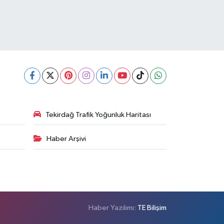
Tekirdağ Trafik Yoğunluk Haritası
Haber Arşivi
Haber Yazılımı:
TE Bilişim