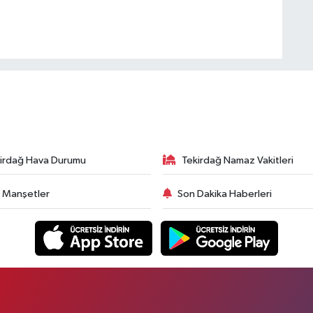
irdağ Hava Durumu
Tekirdağ Namaz Vakitleri
 Manşetler
Son Dakika Haberleri