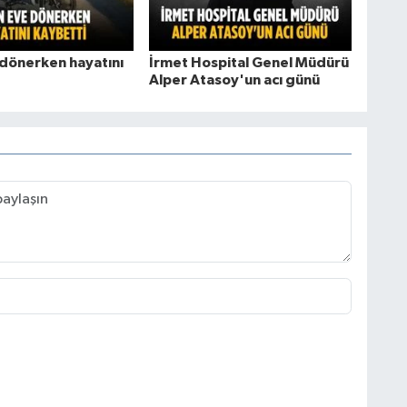
 dönerken hayatını
İrmet Hospital Genel Müdürü
Alper Atasoy'un acı günü