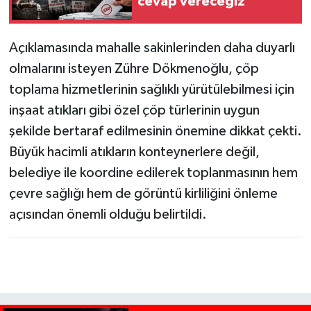
cevap vereceğiz"
Açıklamasında mahalle sakinlerinden daha duyarlı
olmalarını isteyen Zühre Dökmenoğlu, çöp
toplama hizmetlerinin sağlıklı yürütülebilmesi için
inşaat atıkları gibi özel çöp türlerinin uygun
şekilde bertaraf edilmesinin önemine dikkat çekti.
Büyük hacimli atıkların konteynerlere değil,
belediye ile koordine edilerek toplanmasının hem
çevre sağlığı hem de görüntü kirliliğini önleme
açısından önemli olduğu belirtildi.