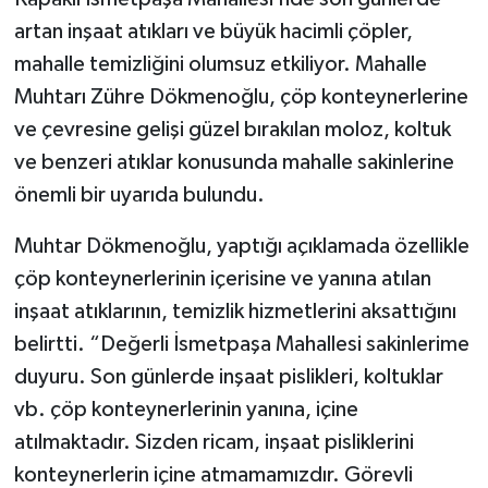
artan inşaat atıkları ve büyük hacimli çöpler,
mahalle temizliğini olumsuz etkiliyor. Mahalle
Muhtarı Zühre Dökmenoğlu, çöp konteynerlerine
ve çevresine gelişi güzel bırakılan moloz, koltuk
ve benzeri atıklar konusunda mahalle sakinlerine
önemli bir uyarıda bulundu.
Muhtar Dökmenoğlu, yaptığı açıklamada özellikle
çöp konteynerlerinin içerisine ve yanına atılan
inşaat atıklarının, temizlik hizmetlerini aksattığını
belirtti. “Değerli İsmetpaşa Mahallesi sakinlerime
duyuru. Son günlerde inşaat pislikleri, koltuklar
vb. çöp konteynerlerinin yanına, içine
atılmaktadır. Sizden ricam, inşaat pisliklerini
konteynerlerin içine atmamamızdır. Görevli