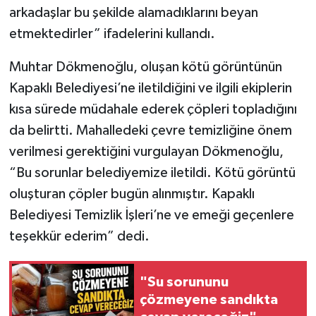
arkadaşlar bu şekilde alamadıklarını beyan
etmektedirler” ifadelerini kullandı.
Muhtar Dökmenoğlu, oluşan kötü görüntünün
Kapaklı Belediyesi’ne iletildiğini ve ilgili ekiplerin
kısa sürede müdahale ederek çöpleri topladığını
da belirtti. Mahalledeki çevre temizliğine önem
verilmesi gerektiğini vurgulayan Dökmenoğlu,
“Bu sorunlar belediyemize iletildi. Kötü görüntü
oluşturan çöpler bugün alınmıştır. Kapaklı
Belediyesi Temizlik İşleri’ne ve emeği geçenlere
teşekkür ederim” dedi.
"Su sorununu
çözmeyene sandıkta