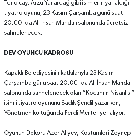
Tenolcay, Arzu Yanardağ gibi isimlerin yar aldığı
tiyatro oyunu, 23 Kasım Çarşamba günü saat
20.00 'da Ali İhsan Mandalı salonunda ücretsiz
sahnelenecek.
DEV OYUNCU KADROSU
Kapaklı Belediyesinin katkılarıyla 23 Kasım
Çarşamba günü saat 20.00 'da Ali İhsan Mandalı
salonunda sahnelenecek olan “Kocamın Nişanlısı”
isimli tiyatro oyununu Sadık Şendil yazarken,
Yönetmen koltuğunda Ferdi Merter yer alıyor.
Oyunun Dekoru Azer Aliyev, Kostümleri Zeynep