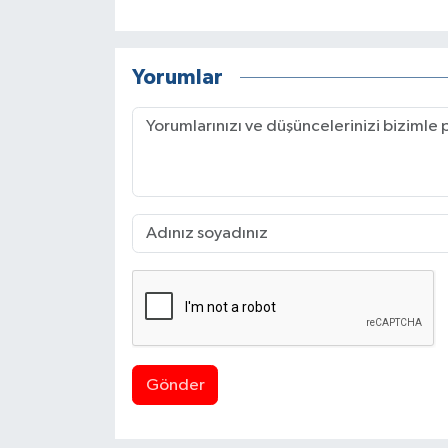
Yorumlar
Gönder