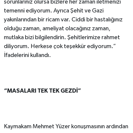
sorunlarınız olursa bizlere her zaman iletmenizi
temenni ediyorum. Ayrıca Şehit ve Gazi
yakınlarından bir ricam var. Ciddi bir hastalığınız
olduğu zaman, ameliyat olacağınız zaman,
mutlaka bizi bilgilendirin. Şehitlerimize rahmet
diliyorum. Herkese çok teşekkür ediyorum.”
İfadelerini kullandı.
“MASALARI TEK TEK GEZDİ”
Kaymakam Mehmet Yüzer konuşmasının ardından