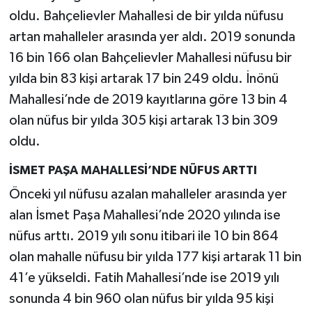
oldu. Bahçelievler Mahallesi de bir yılda nüfusu
artan mahalleler arasında yer aldı. 2019 sonunda
16 bin 166 olan Bahçelievler Mahallesi nüfusu bir
yılda bin 83 kişi artarak 17 bin 249 oldu. İnönü
Mahallesi’nde de 2019 kayıtlarına göre 13 bin 4
olan nüfus bir yılda 305 kişi artarak 13 bin 309
oldu.
İSMET PAŞA MAHALLESİ’NDE NÜFUS ARTTI
Önceki yıl nüfusu azalan mahalleler arasında yer
alan İsmet Paşa Mahallesi’nde 2020 yılında ise
nüfus arttı. 2019 yılı sonu itibari ile 10 bin 864
olan mahalle nüfusu bir yılda 177 kişi artarak 11 bin
41’e yükseldi. Fatih Mahallesi’nde ise 2019 yılı
sonunda 4 bin 960 olan nüfus bir yılda 95 kişi