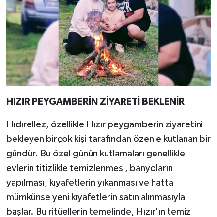
HIZIR PEYGAMBERİN ZİYARETİ BEKLENİR
Hıdırellez, özellikle Hızır peygamberin ziyaretini
bekleyen birçok kişi tarafından özenle kutlanan bir
gündür. Bu özel günün kutlamaları genellikle
evlerin titizlikle temizlenmesi, banyoların
yapılması, kıyafetlerin yıkanması ve hatta
mümkünse yeni kıyafetlerin satın alınmasıyla
başlar. Bu ritüellerin temelinde, Hızır'ın temiz