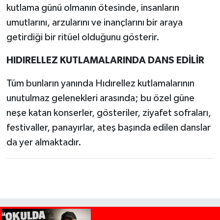
kutlama günü olmanın ötesinde, insanların
umutlarını, arzularını ve inançlarını bir araya
getirdiği bir ritüel olduğunu gösterir.
HIDIRELLEZ KUTLAMALARINDA DANS EDİLİR
Tüm bunların yanında Hıdırellez kutlamalarının
unutulmaz gelenekleri arasında; bu özel güne
neşe katan konserler, gösteriler, ziyafet sofraları,
festivaller, panayırlar, ateş başında edilen danslar
da yer almaktadır.