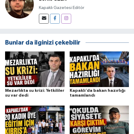
Kapaklı Gazetesi Editör
Bunlar da ilginizi çekebilir
Mezarlıkta su krizi: Yetkililer
Kapaklı’da bakan hazırlığı
su var dedi
tamamlandı