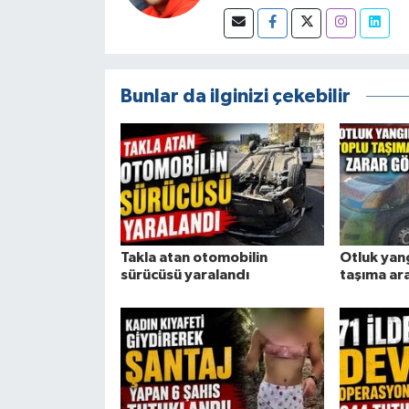
Bunlar da ilginizi çekebilir
Takla atan otomobilin
Otluk yan
sürücüsü yaralandı
taşıma ar