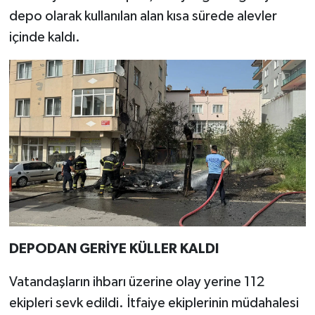
depo olarak kullanılan alan kısa sürede alevler
içinde kaldı.
DEPODAN GERİYE KÜLLER KALDI
Vatandaşların ihbarı üzerine olay yerine 112
ekipleri sevk edildi. İtfaiye ekiplerinin müdahalesi