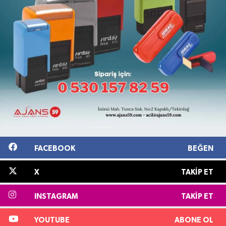
FACEBOOK
BEĞEN
X
TAKIP ET
INSTAGRAM
TAKIP ET
YOUTUBE
ABONE OL