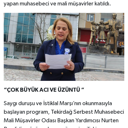
yapan muhasebeci ve mali müşavirler katıldı.
“ÇOK BÜYÜK ACI VE ÜZÜNTÜ ”
Saygı duruşu ve İstiklal Marşı’nın okunmasıyla
başlayan program, Tekirdağ Serbest Muhasebeci
Mali Müşavirler Odası Başkan Yardımcısı Nurten