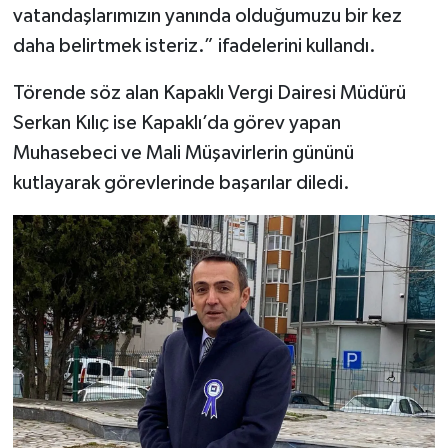
vatandaşlarımızın yanında olduğumuzu bir kez
daha belirtmek isteriz.” ifadelerini kullandı.
Törende söz alan Kapaklı Vergi Dairesi Müdürü
Serkan Kılıç ise Kapaklı’da görev yapan
Muhasebeci ve Mali Müşavirlerin gününü
kutlayarak görevlerinde başarılar diledi.