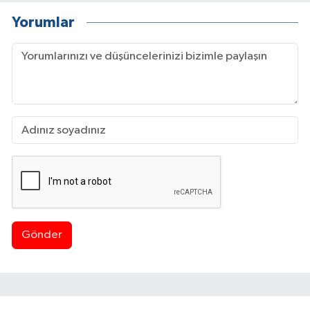
Yorumlar
Gönder