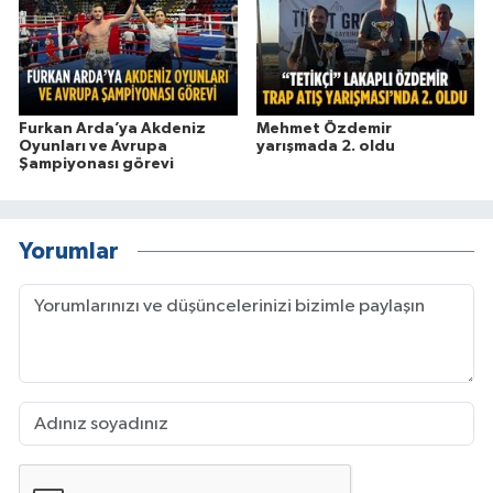
Furkan Arda’ya Akdeniz
Mehmet Özdemir
Oyunları ve Avrupa
yarışmada 2. oldu
Şampiyonası görevi
Yorumlar