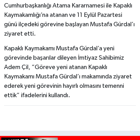
Cumhurbaşkanlığı Atama Kararnamesi ile Kapaklı
Kaymakamlığı’na atanan ve 11 Eylül Pazartesi
günü ilçedeki görevine başlayan Mustafa Gürdal’ı
ziyaret etti.
Kapaklı Kaymakamı Mustafa Gürdal’a yeni
görevinde başarılar dileyen İmtiyaz Sahibimiz
Adem Çil, “Göreve yeni atanan Kapaklı
Kaymakamı Mustafa Gürdal’ı makamında ziyaret
ederek yeni görevinin hayırlı olmasını temenni
ettik” ifadelerini kullandı.