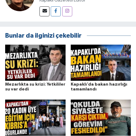
Kapaklı Gazetesi Editör
Bunlar da ilginizi çekebilir
Mezarlıkta su krizi: Yetkililer
Kapaklı’da bakan hazırlığı
su var dedi
tamamlandı