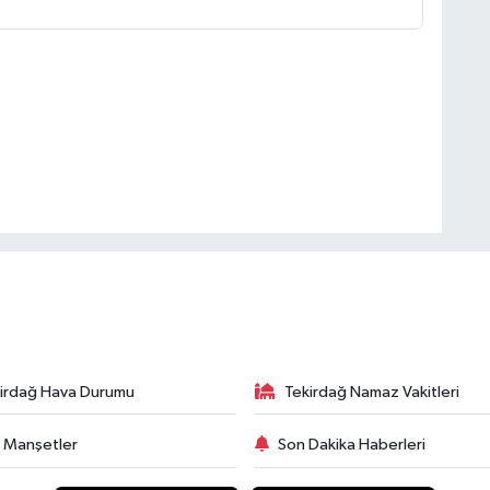
irdağ Hava Durumu
Tekirdağ Namaz Vakitleri
 Manşetler
Son Dakika Haberleri