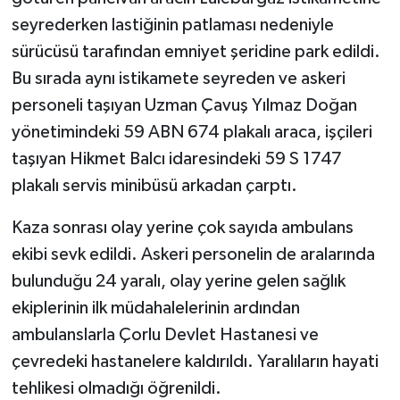
seyrederken lastiğinin patlaması nedeniyle
sürücüsü tarafından emniyet şeridine park edildi.
Bu sırada aynı istikamete seyreden ve askeri
personeli taşıyan Uzman Çavuş Yılmaz Doğan
yönetimindeki 59 ABN 674 plakalı araca, işçileri
taşıyan Hikmet Balcı idaresindeki 59 S 1747
plakalı servis minibüsü arkadan çarptı.
Kaza sonrası olay yerine çok sayıda ambulans
ekibi sevk edildi. Askeri personelin de aralarında
bulunduğu 24 yaralı, olay yerine gelen sağlık
ekiplerinin ilk müdahalelerinin ardından
ambulanslarla Çorlu Devlet Hastanesi ve
çevredeki hastanelere kaldırıldı. Yaralıların hayati
tehlikesi olmadığı öğrenildi.