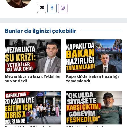
Bunlar da ilginizi çekebilir
Mezarlıkta su krizi: Yetkililer
Kapaklı’da bakan hazırlığı
su var dedi
tamamlandı