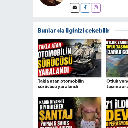
Bunlar da ilginizi çekebilir
Takla atan otomobilin
Otluk yan
sürücüsü yaralandı
taşıma ar