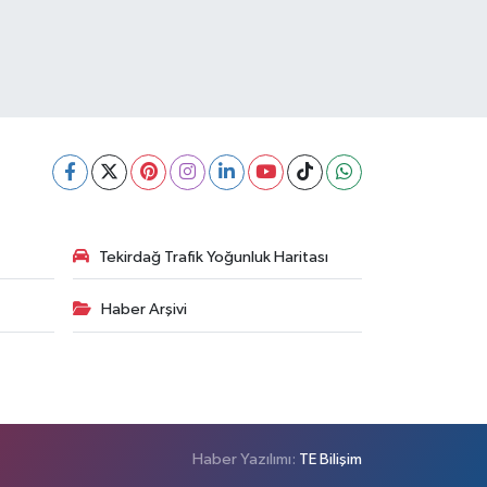
Tekirdağ Trafik Yoğunluk Haritası
Haber Arşivi
Haber Yazılımı:
TE Bilişim