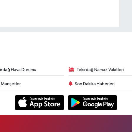
irdağ Hava Durumu
Tekirdağ Namaz Vakitleri
 Manşetler
Son Dakika Haberleri