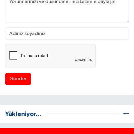
Gönder
Yükleniyor...