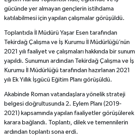
gücünde yer almayan gençlerin istihdama
katılabilmesi için yapılan çalışmalar görüşüldü.
Toplantıda İl Müdürü Yaşar Esen tarafından
Tekirdağ Çalışma ve İş Kurumu İl Müdürlüğü’nün
2021 yılı faaliyet ve çalışmaları hakkında bir sunum
yapıldı. Sunumun ardından Tekirdağ Çalışma ve İş
Kurumu İl Müdürlüğü tarafından hazırlanan 2021
yılı Ek Yıllık İşgücü Eğitim Planı görüşüldü.
Akabinde Roman vatandaşlara yönelik strateji
belgesi doğrultusunda 2. Eylem Planı (2019-
2021) kapsamında yapılan faaliyetler görüşülerek
karara bağlandı. Toplantı, dilek ve temennilerin
ardından toplantı sona erdi.