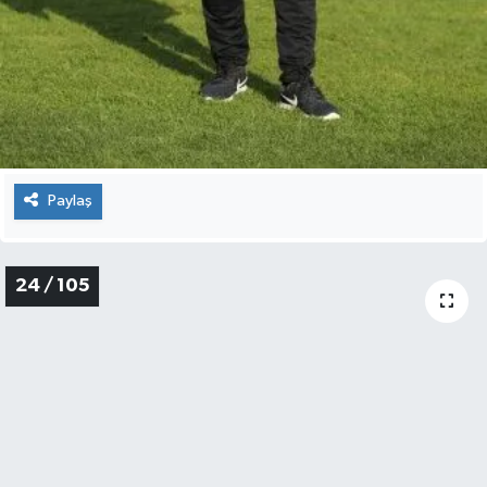
Paylaş
24 / 105