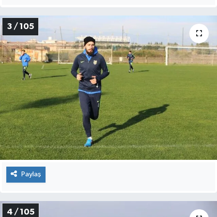
3 / 105
Paylaş
4 / 105