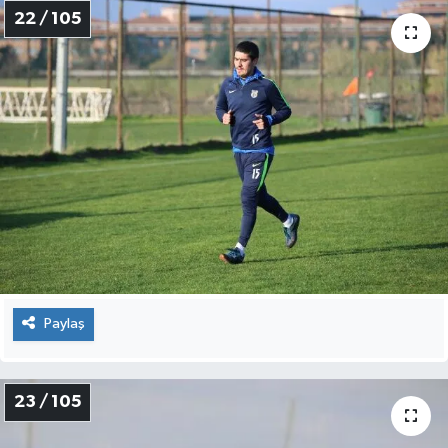
22 / 105
Paylaş
23 / 105