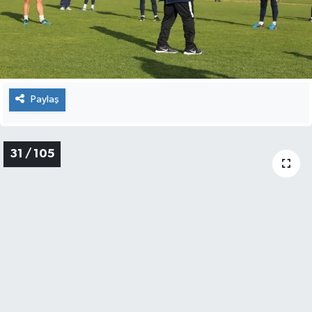
Paylaş
31 / 105