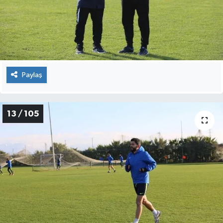
Paylaş
13 / 105