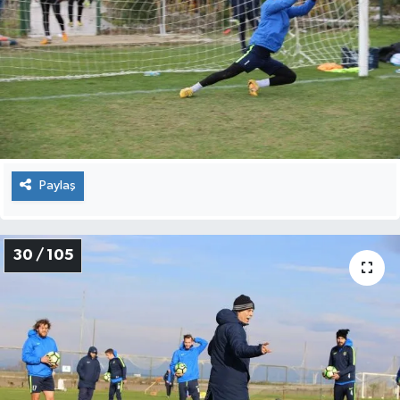
Paylaş
30 / 105