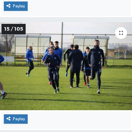
Paylaş
15 / 105
Paylaş