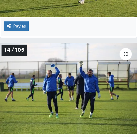
Paylaş
14 / 105