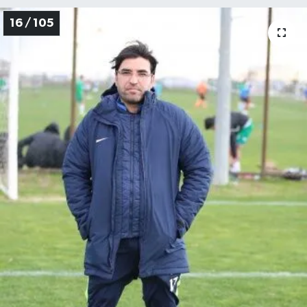
16 / 105