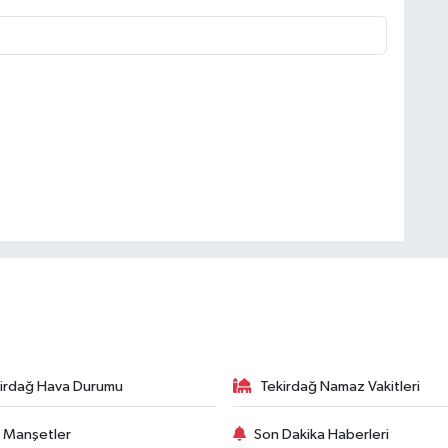
irdağ Hava Durumu
Tekirdağ Namaz Vakitleri
 Manşetler
Son Dakika Haberleri