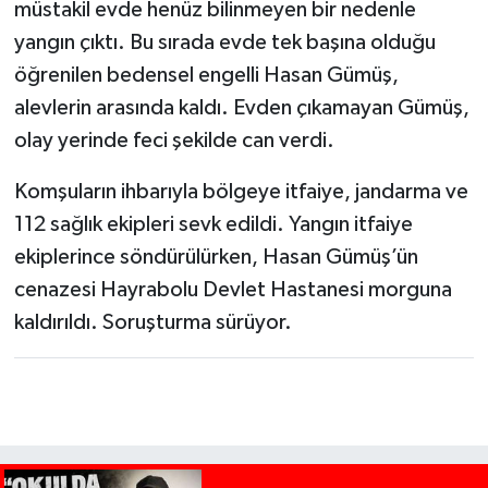
müstakil evde henüz bilinmeyen bir nedenle
yangın çıktı. Bu sırada evde tek başına olduğu
öğrenilen bedensel engelli Hasan Gümüş,
alevlerin arasında kaldı. Evden çıkamayan Gümüş,
olay yerinde feci şekilde can verdi.
Komşuların ihbarıyla bölgeye itfaiye, jandarma ve
112 sağlık ekipleri sevk edildi. Yangın itfaiye
ekiplerince söndürülürken, Hasan Gümüş’ün
cenazesi Hayrabolu Devlet Hastanesi morguna
kaldırıldı. Soruşturma sürüyor.