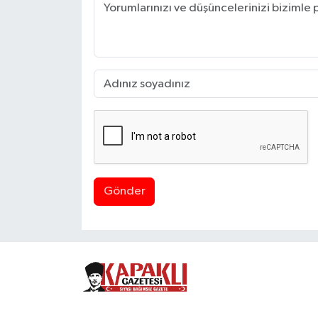
Gönder