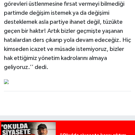
görevleri üstlenmesine fırsat vermeyi bilmediği
partimde değişim istemek ya da değişimi
desteklemek asla partiye ihanet değil, tüzükte
geçen bir haktır! Artık bizler geçmişte yaşanan
hatalardan ders çıkarıp yola devam edeceğiz. Hiç
kimseden icazet ve müsade istemiyoruz, bizler
hak ettiğimiz yönetim kadrolarını almaya
geliyoruz.’’ dedi.