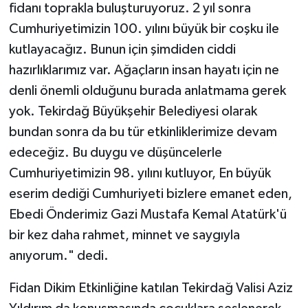
fidanı toprakla buluşturuyoruz. 2 yıl sonra
Cumhuriyetimizin 100. yılını büyük bir coşku ile
kutlayacağız. Bunun için şimdiden ciddi
hazırlıklarımız var. Ağaçların insan hayatı için ne
denli önemli olduğunu burada anlatmama gerek
yok. Tekirdağ Büyükşehir Belediyesi olarak
bundan sonra da bu tür etkinliklerimize devam
edeceğiz. Bu duygu ve düşüncelerle
Cumhuriyetimizin 98. yılını kutluyor, En büyük
eserim dediği Cumhuriyeti bizlere emanet eden,
Ebedi Önderimiz Gazi Mustafa Kemal Atatürk'ü
bir kez daha rahmet, minnet ve saygıyla
anıyorum." dedi.
Fidan Dikim Etkinliğine katılan Tekirdağ Valisi Aziz