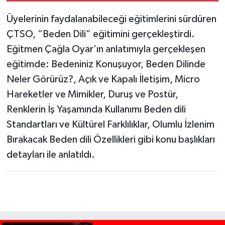
Üyelerinin faydalanabileceği eğitimlerini sürdüren
ÇTSO, “Beden Dili” eğitimini gerçekleştirdi.
Eğitmen Çağla Oyar’ın anlatımıyla gerçekleşen
eğitimde: Bedeniniz Konuşuyor, Beden Dilinde
Neler Görürüz?, Açık ve Kapalı İletişim, Micro
Hareketler ve Mimikler, Duruş ve Postür,
Renklerin İş Yaşamında Kullanımı Beden dili
Standartları ve Kültürel Farklılıklar, Olumlu İzlenim
Bırakacak Beden dili Özellikleri gibi konu başlıkları
detayları ile anlatıldı.