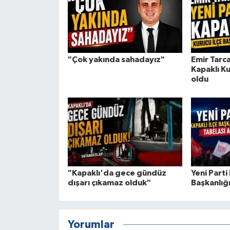
"Çok yakında sahadayız"
Emir Tarca
Kapaklı Ku
oldu
"Kapaklı'da gece gündüz
Yeni Parti 
dışarı çıkamaz olduk"
Başkanlığı
Yorumlar