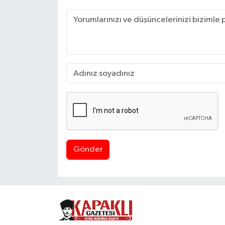
Gönder