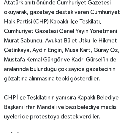
Atatürk anıtı önünde Cumhuriyet Gazetesi
okuyarak, gazeteye destek veren Cumhuriyet
Halk Partisi (CHP) Kapaklı İlçe Teşkilatı,
Cumhuriyet Gazetesi Genel Yayın Yönetmeni
Murat Sabuncu, Avukat Bület Utku ile Hikmet
Çetinkaya, Aydın Engin, Musa Kart, Güray Öz,
Mustafa Kemal Güngör ve Kadri Gürsel’in de
aralarında bulunduğu çok sayıda gazetecinin
gözaltına alınmasına tepki gösterdiler.
CHP İlçe Teşkilatının yanı sıra Kapaklı Belediye
Başkanı İrfan Mandalı ve bazı belediye meclis
üyeleri de protestoya destek verdiler.